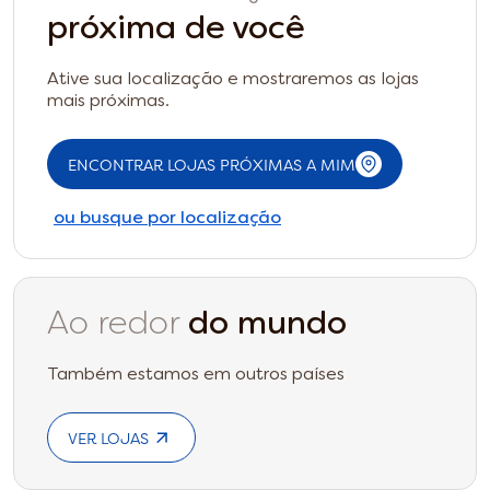
próxima de você
Ative sua localização e mostraremos as lojas
mais próximas.
ENCONTRAR LOJAS PRÓXIMAS A MIM
ou busque por localização
Ao redor
do mundo
Também estamos em outros países
VER LOJAS