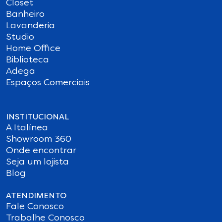
Closet
Banheiro
Lavanderia
Studio
Home Office
Biblioteca
Adega
Espaços Comerciais
INSTITUCIONAL
A Italínea
Showroom 360
Onde encontrar
Seja um lojista
Blog
ATENDIMENTO
Fale Conosco
Trabalhe Conosco