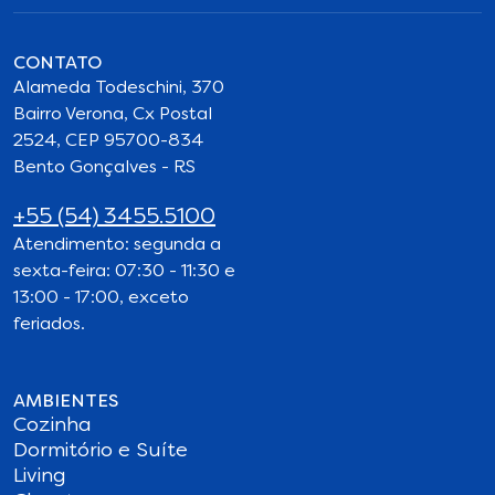
CONTATO
Alameda Todeschini, 370
Bairro Verona, Cx Postal
2524, CEP 95700-834
Bento Gonçalves - RS
+55 (54) 3455.5100
Atendimento: segunda a
sexta-feira: 07:30 - 11:30 e
13:00 - 17:00, exceto
feriados.
AMBIENTES
Cozinha
Dormitório e Suíte
Living